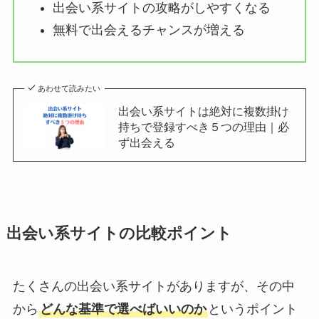
出会い系サイトの攻略がしやすくなる
無料で出会えるチャンスが増える
あわせて読みたい
出会い系サイトは絶対に複数掛け
持ちで登録すべき５つの理由｜必
ず出会える
出会い系サイトの比較ポイント
たくさんの出会い系サイトがありますが、その中
から
どんな基準で選べばいいのか
というポイント