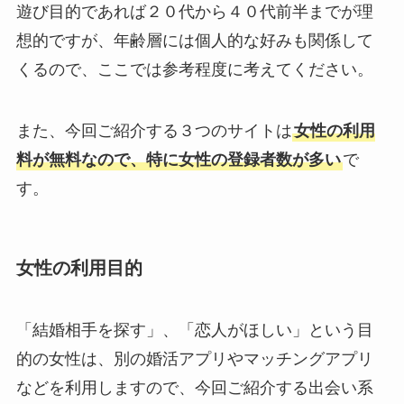
遊び目的であれば２０代から４０代前半までが理
想的ですが、年齢層には個人的な好みも関係して
くるので、ここでは参考程度に考えてください。
また、今回ご紹介する３つのサイトは
女性の利用
料が無料なので、特に女性の登録者数が多い
で
す。
女性の利用目的
「結婚相手を探す」、「恋人がほしい」という目
的の女性は、別の婚活アプリやマッチングアプリ
などを利用しますので、今回ご紹介する出会い系