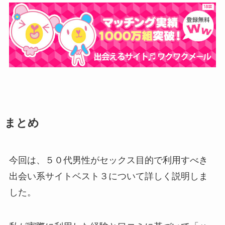
まとめ
今回は、５０代男性がセックス目的で利用すべき
出会い系サイトベスト３について詳しく説明しま
した。