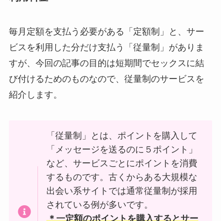
毎月定額を支払う必要がある「定額制」と、サー
ビスを利用した分だけ支払う「従量制」がありま
すが、今回の記事の目的は短期間でセックスに結
び付けるためのものなので、従量制のサービスを
紹介します。
「従量制」とは、ポイントを購入して
「メッセージを送るのに５ポイント」
など、サービスごとにポイントを消費
するものです。古くからある大規模な
出会い系サイトでは通常従量制が採用
されている例が多いです。
＊一定額のポイントを購入するとサー