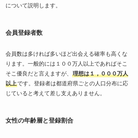
について説明します。
会員登録者数
会員数は多ければ多いほど出会える確率も高くな
ります。一般的には１００万人以上であればそこ
そこ優良だと言えますが、
理想は１，０００万人
以上
です。登録者は都道府県ごとの人口分布に応
じていると考えて差し支えありません。
女性の年齢層と登録割合