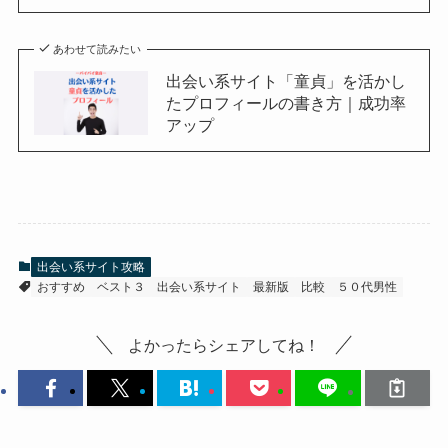
あわせて読みたい
出会い系サイト「童貞」を活かし
たプロフィールの書き方｜成功率
アップ
出会い系サイト攻略
おすすめ
ベスト３
出会い系サイト
最新版
比較
５０代男性
よかったらシェアしてね！