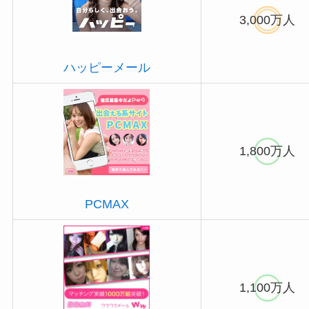
3,000万人
ハッピーメール
1,800万人
PCMAX
1,100万人