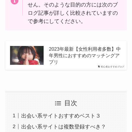
せん。そのような目的の方には次のブ
ログ記事が詳しく比較されていますの
で参考にしてください。
2023年最新【女性利用者多数】中
年男性におすすめのマッチングア
プリ
初心者おすすめブログ
目次
出会い系サイトおすすめベスト３
出会い系サイトは複数登録すべき？