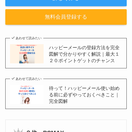
無料会員登録する
あわせて読みたい
ハッピーメールの登録方法を完全
図解で分かりやすく解説｜最大１
２０ポイントゲットのチャンス
あわせて読みたい
待って！ハッピーメール使い始め
る前に必ずやっておくべきこと｜
完全図解