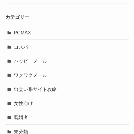
カテゴリー
PCMAX
コスパ
ハッピーメール
ワクワクメール
出会い系サイト攻略
女性向け
既婚者
未分類