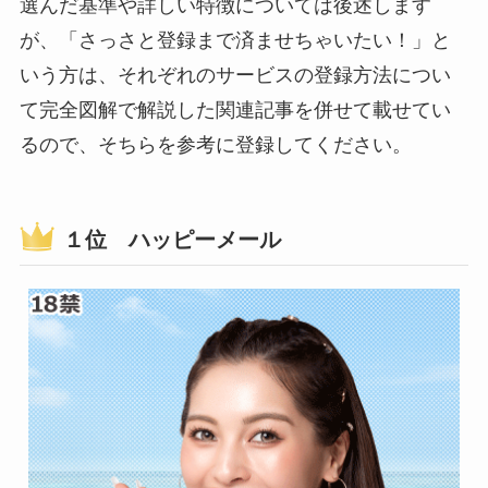
選んだ基準や詳しい特徴については後述します
が、「さっさと登録まで済ませちゃいたい！」と
いう方は、それぞれのサービスの登録方法につい
て完全図解で解説した関連記事を併せて載せてい
るので、そちらを参考に登録してください。
１位 ハッピーメール