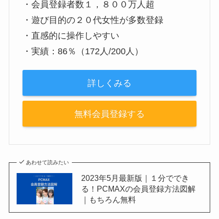
・会員登録者数１，８００万人超
・遊び目的の２０代女性が多数登録
・直感的に操作しやすい
・実績：86％（172人/200人）
詳しくみる
無料会員登録する
あわせて読みたい
2023年5月最新版｜１分ででき
る！PCMAXの会員登録方法図解
｜もちろん無料