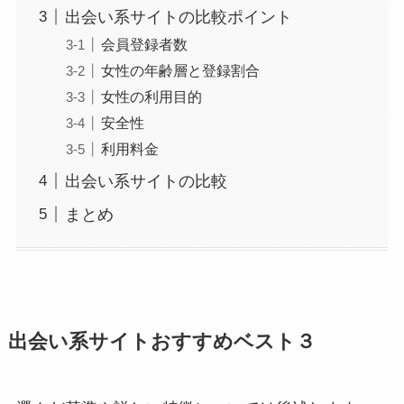
出会い系サイトの比較ポイント
会員登録者数
女性の年齢層と登録割合
女性の利用目的
安全性
利用料金
出会い系サイトの比較
まとめ
出会い系サイトおすすめベスト３