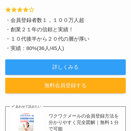
・会員登録者数１，１００万人超
・創業２１年の信頼と実績！
・１０代後半から２０代の層が厚い
・実績：80%(36人/45人)
詳しくみる
無料会員登録する
あわせて読みたい
ワクワクメールの会員登録方法を
分かりやすく完全図解｜無料１分
で可能