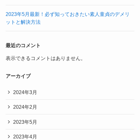
2023年5月最新！必ず知っておきたい素人童貞のデメリ
ットと解決方法
最近のコメント
表示できるコメントはありません。
アーカイブ
2024年3月
2024年2月
2023年5月
2023年4月