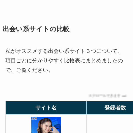
出会い系サイトの比較
私がオススメする出会い系サイト３つについて、
項目ごとに分かりやすく比較表にまとめましたの
で、ご覧ください。
スクロールできます
サイト名
登録者数