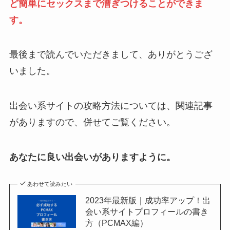
ど簡単にセックスまで漕ぎつけることができま
す。
最後まで読んでいただきまして、ありがとうござ
いました。
出会い系サイトの攻略方法については、関連記事
がありますので、併せてご覧ください。
あなたに良い出会いがありますように。
あわせて読みたい
2023年最新版｜成功率アップ！出
会い系サイトプロフィールの書き
方（PCMAX編）