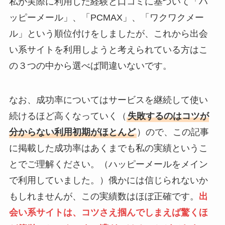
私が実際に利用した経験と口コミに基づいて「ハ
ッピーメール」、「PCMAX」、「ワクワクメー
ル」という順位付けをしましたが、これから出会
い系サイトを利用しようと考えられている方はこ
の３つの中から選べば間違いないです。
なお、成功率についてはサービスを継続して使い
続けるほど高くなっていく（
失敗するのはコツが
分からない利用初期がほとんど
）ので、この記事
に掲載した成功率はあくまでも私の実績というこ
とでご理解ください。（ハッピーメールをメイン
で利用していました。）俄かには信じられないか
もしれませんが、この実績数はほぼ正確です。
出
会い系サイトは、コツさえ掴んでしまえば驚くほ