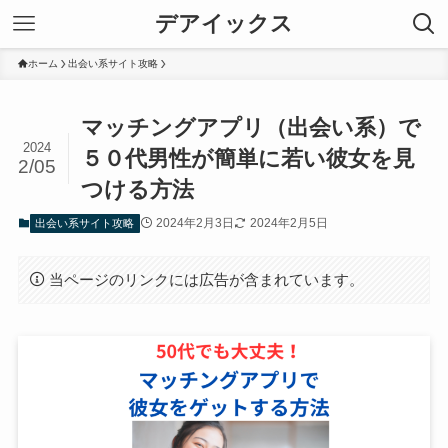
デアイックス
ホーム
出会い系サイト攻略
マッチングアプリ（出会い系）で
2024
５０代男性が簡単に若い彼女を見
2/05
つける方法
2024年2月3日
2024年2月5日
出会い系サイト攻略
当ページのリンクには広告が含まれています。