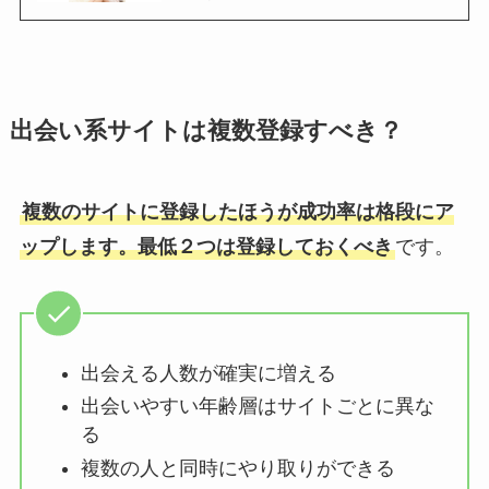
出会い系サイトは複数登録すべき？
複数のサイトに登録したほうが成功率は格段にア
ップします。最低２つは登録しておくべき
です。
出会える人数が確実に増える
出会いやすい年齢層はサイトごとに異な
る
複数の人と同時にやり取りができる