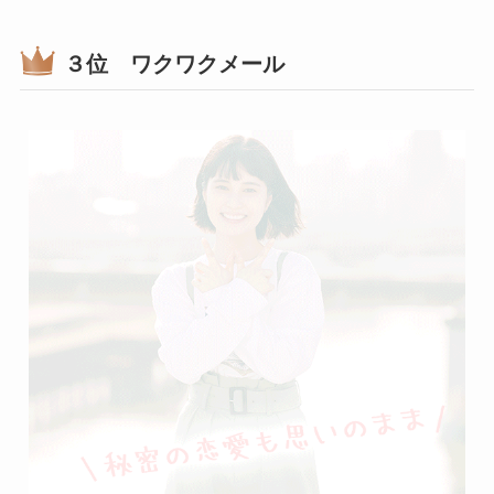
３位 ワクワクメール