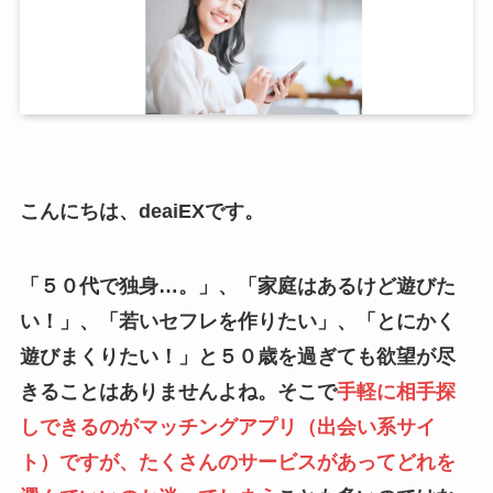
こんにちは、deaiEXです。
「５０代で独身…。」、「家庭はあるけど遊びた
い！」、「若いセフレを作りたい」、「とにかく
遊びまくりたい！」と５０歳を過ぎても欲望が尽
きることはありませんよね。そこで
手軽に相手探
しできるのがマッチングアプリ（出会い系サイ
ト）ですが、たくさんのサービスがあってどれを