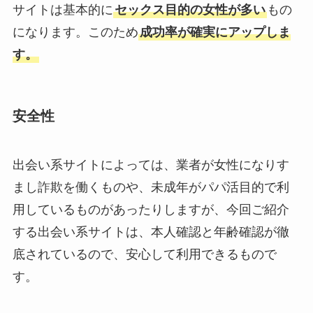
サイトは基本的に
セックス目的の女性が多い
もの
になります。このため
成功率が確実にアップしま
す。
安全性
出会い系サイトによっては、業者が女性になりす
まし詐欺を働くものや、未成年がパパ活目的で利
用しているものがあったりしますが、今回ご紹介
する出会い系サイトは、本人確認と年齢確認が徹
底されているので、安心して利用できるもので
す。