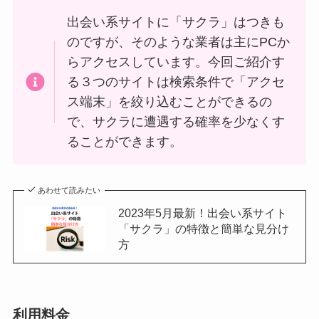
出会い系サイトに「サクラ」はつきも
のですが、そのような業者は主にPCか
らアクセスしています。今回ご紹介す
る３つのサイトは検索条件で「アクセ
ス端末」を絞り込むことができるの
で、サクラに遭遇する確率を少なくす
ることができます。
あわせて読みたい
2023年5月最新！出会い系サイト
「サクラ」の特徴と簡単な見分け
方
利用料金