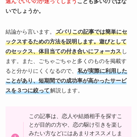
選んでいいのか迷ってしまう
ことも多いのではな
いでしょうか。
結論から言います。
ズバリこの記事では簡単にセ
ックスするための方法を説明します。遊びとして
のセックス、体目当ての付き合いにフォーカス
し
ます。また、ごちゃごちゃと多くのものを掲載す
ると分かりにくくなるので、
私が実際に利用した
ことがあり、短期間での成功率が高かったサービ
スを３つに絞って
解説します。
この記事は、恋人や結婚相手を探すこ
とが目的の方や、恋の駆け引きを楽し
みたい方などにはあまりオススメしま