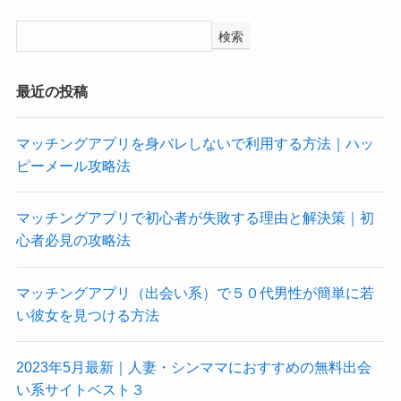
検索
最近の投稿
マッチングアプリを身バレしないで利用する方法｜ハッ
ピーメール攻略法
マッチングアプリで初心者が失敗する理由と解決策｜初
心者必見の攻略法
マッチングアプリ（出会い系）で５０代男性が簡単に若
い彼女を見つける方法
2023年5月最新｜人妻・シンママにおすすめの無料出会
い系サイトベスト３